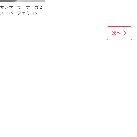
サンサーラ・ナーガ 2
スーパーファミコン
次へ