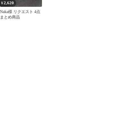
2,620
¥
Naka様 リクエスト 4点
まとめ商品