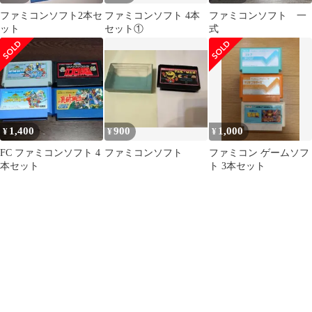
ファミコンソフト2本セ
ファミコンソフト 4本
ファミコンソフト 一
ット
セット①
式
1,400
900
1,000
¥
¥
¥
FC ファミコンソフト 4
ファミコンソフト
ファミコン ゲームソフ
本セット
ト 3本セット