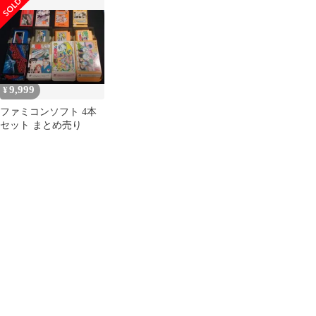
9,999
¥
ファミコンソフト 4本
セット まとめ売り