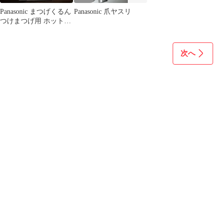
Panasonic まつげくるん
Panasonic 爪ヤスリ
つけまつげ用 ホットビ
ューラー
次へ