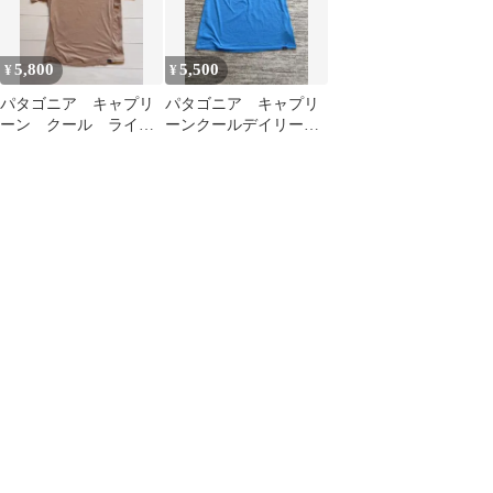
5,800
5,500
¥
¥
パタゴニア キャプリ
パタゴニア キャプリ
ーン クール ライト
ーンクールデイリー
ウェイト
グラフィック 半袖T
シャツ 中古品