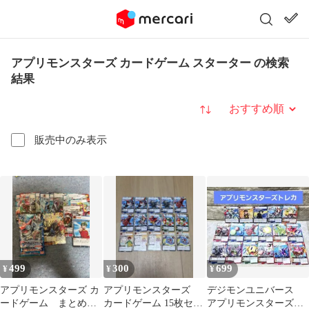
アプリモンスターズ カードゲーム スターター の検索
結果
並び替え
販売中のみ表示
499
300
699
¥
¥
¥
アプリモンスターズ カ
アプリモンスターズ
デジモンユニバース
ードゲーム まとめ売
カードゲーム 15枚セッ
アプリモンスターズ