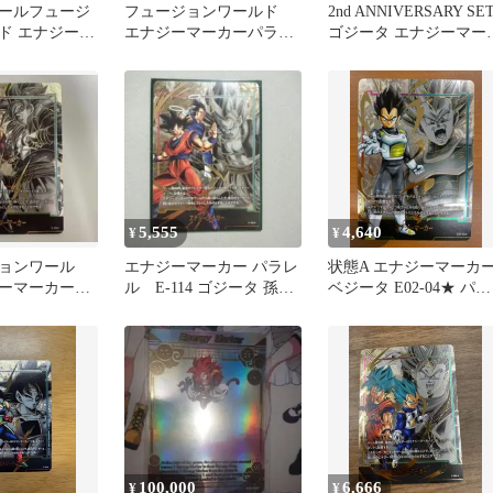
ールフュージ
フュージョンワールド
2nd ANNIVERSARY SE
ド エナジーマ
エナジーマーカーパラレ
ゴジータ エナジーマー
-01 パラレル
ル セル E-147★
ー E-132
5,555
4,640
¥
¥
ョンワール
エナジーマーカー パラレ
状態A エナジーマーカ
ーマーカーパ
ル E-114 ゴジータ 孫悟
ベジータ E02-04★ パラ
115 ゴジータ4
空 ベジータ
レル DBFW ドラゴンボ
ルフュージョンワール
100,000
6,666
¥
¥