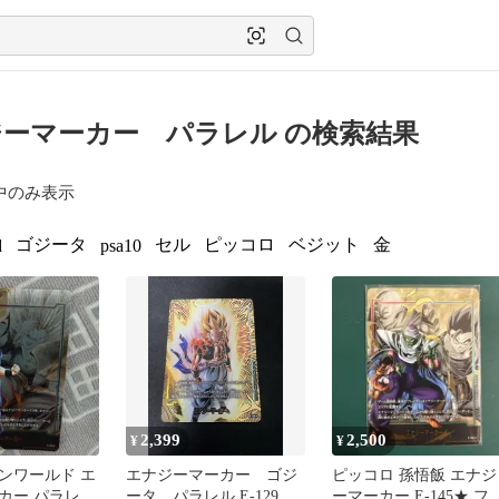
ーマーカー パラレル の検索結果
中のみ表示
ゴジータ
セル
ピッコロ
ベジット
金
d
psa10
2,399
2,500
¥
¥
ンワールド エ
エナジーマーカー ゴジ
ピッコロ 孫悟飯 エナジ
カー パラレ
ータ パラレル E-129 フ
ーマーカー E-145★ フ