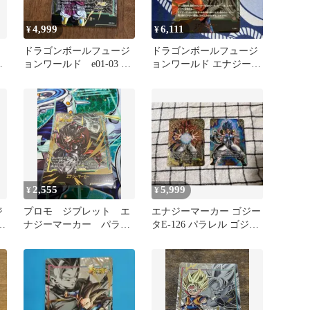
4,999
6,111
¥
¥
ドラゴンボールフュージ
ドラゴンボールフュージ
空
ョンワールド e01-03 エ
ョンワールド エナジーマ
最安
ナジーマーカー パラレ
ーカー E-114 ⭐︎ パラレル
ル
2,555
5,999
¥
¥
ジ
プロモ ジブレット エ
エナジーマーカー ゴジー
マ
ナジーマーカー パラレ
タE-126 パラレル ゴジー
レ
ル フュージョンワール
タgt パラレルE-130
ド E-40