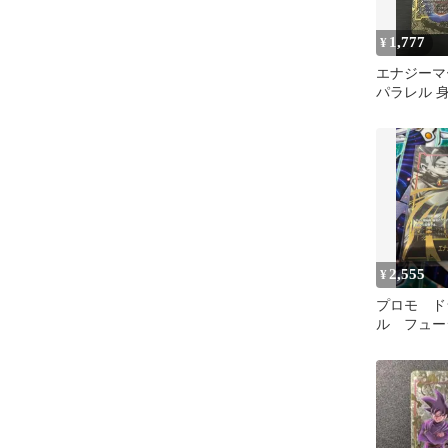
1,777
¥
エナジーマー
パラレル 
2,555
¥
プロモ ド
ル フュー
ド E-39 
ジーマー
１枚