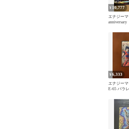
10,777
¥
エナジーマ
annivers
パラレル
6,333
¥
エナジーマ
E-65 パラ