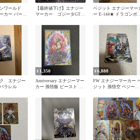
ョンワールド
【最終値下げ】エナジー
ベジット エナジーマー
ーカー バーダ
マーカー ゴジータGT
ー E-144★ ドラゴンボ
3パラレル
BT31-EM05
ル フュージョンワール
1,350
6,888
¥
¥
ク エナジー
Anniversary エナジーマー
FW エナジーマーカー 
パラレル
カー 孫悟飯 ビースト パ
ジット 孫悟空 ベジータ
ラレル プロモ
パラレル 即購入ok