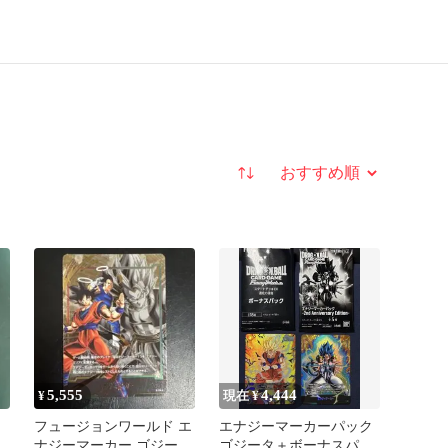
並び替え
5,555
4,444
¥
現在 ¥
フュージョンワールド エ
エナジーマーカーパック
ュ
ナジーマーカー ゴジータ
ゴジータ＋ボーナスパッ