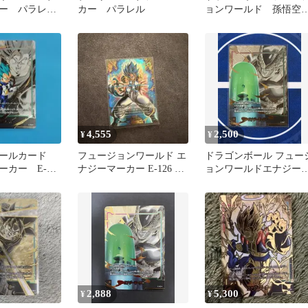
ー パラレ
カー パラレル
ョンワールド 孫悟
ジョンワール
エナジーマーカー パ
レル
4,555
2,500
¥
¥
ボールカード
フュージョンワールド エ
ドラゴンボール フュー
ーカー E-
ナジーマーカー E-126 パ
ョンワールドエナジー
ル
ラレル おまけ付き
ーカー パラレル セル
2,888
5,300
¥
¥