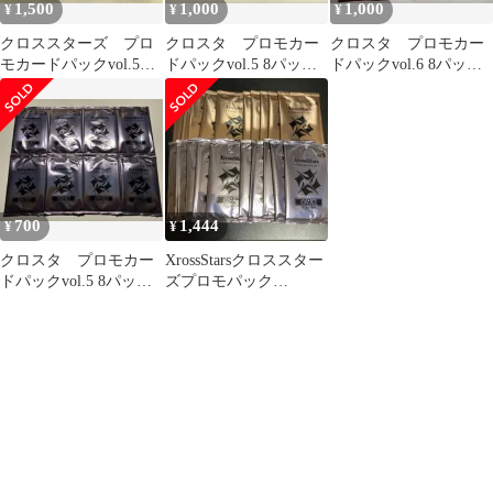
1,500
1,000
1,000
¥
¥
¥
クロススターズ プロ
クロスタ プロモカー
クロスタ プロモカー
モカードパックvol.5
ドパックvol.5 8パック
ドパックvol.6 8パック
20パック クロスタ
セット XrossStars
セット XrossStars
700
1,444
¥
¥
クロスタ プロモカー
XrossStarsクロススター
ドパックvol.5 8パック
ズプロモパック
セット XrossStars
vol.4•vol.5計20パック