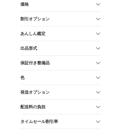
価格
割引オプション
あんしん鑑定
出品形式
保証付き整備品
色
発送オプション
配送料の負担
タイムセール割引率