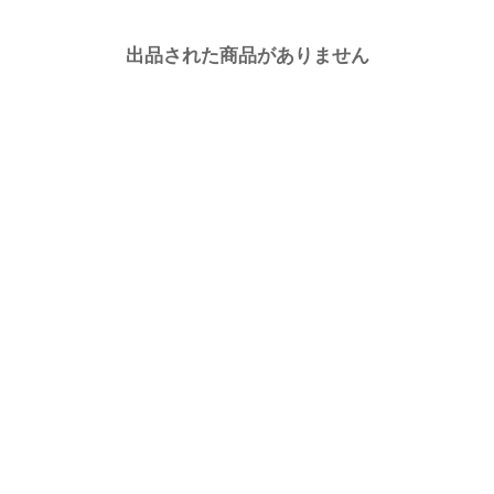
出品された商品がありません