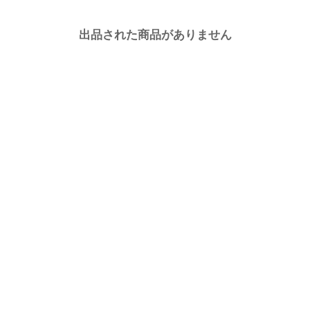
出品された商品がありません