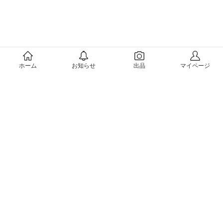
メルカリについて
ホーム
お知らせ
出品
マイページ
会社概要（運営会社）
採用情報
プレスリリース
公式ブログ
プレスキット
メルカリUS
メルカリShops
m department（エムデパ）
ヘルプ
ヘルプセンター（ガイド・お問い合わせ）
メルカリShopsでショップを開設する
メルカリShops ショップ管理画面にログイン
メルカリShops出店者向けガイド
お問い合わせ一覧