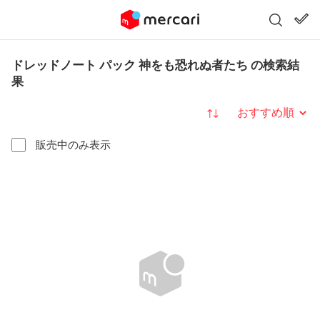
ドレッドノート パック 神をも恐れぬ者たち の検索結
果
並び替え
販売中のみ表示