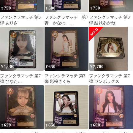
750
500
750
¥
¥
¥
ファンクラマッチ 第3
ファンクラマッチ 第7
ファンクラマッチ 第3
弾 ありさ
弾 かなの
弾 結城あかね
VELOURS
1,000
650
7,700
¥
¥
¥
ファンクラマッチ 第7
ファンクラマッチ 第3
ファンクラマッチ 第7
弾 ひなた
弾 彩桜さくら
弾 ワンボックス
ANGELFEATHER
650
650
650
¥
¥
¥