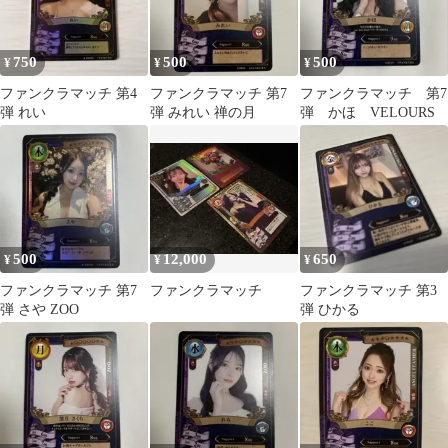
750
500
500
¥
¥
¥
ファンクラマッチ 第4
ファンクラマッチ 第7
ファンクラマッチ 第7
弾 れい
弾 みれい 禅の月
弾 かほ VELOURS
500
12,000
650
¥
¥
¥
ファンクラマッチ 第7
ファンクラマッチ
ファンクラマッチ 第3
弾 さや ZOO
弾 ひかる