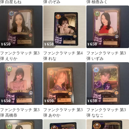
弾 白星もね
弾 のぞみ
弾 柚香みく
650
650
650
¥
¥
¥
ファンクラマッチ 第3
ファンクラマッチ 第4
ファンクラマッチ 第3
弾 えりか
弾 れな
弾 いずみ
650
650
650
¥
¥
¥
ファンクラマッチ 第3
ファンクラマッチ 第3
ファンクラマッチ 第3
弾 高橋恭
弾 あやか
弾 ななこ