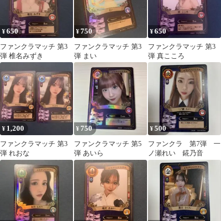
650
750
650
¥
¥
¥
ファンクラマッチ 第3
ファンクラマッチ 第3
ファンクラマッチ 第3
弾 椎名みずき
弾 まい
弾 真こころ
1,200
750
500
¥
¥
¥
ファンクラマッチ 第3
ファンクラマッチ 第5
ファンクラ 第7弾 一
弾 れおな
弾 あいら
ノ瀬れい 錵乃音