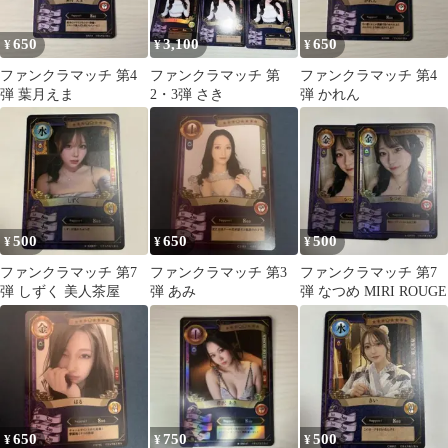
650
3,100
650
¥
¥
¥
ファンクラマッチ 第4
ファンクラマッチ 第
ファンクラマッチ 第4
弾 葉月えま
2・3弾 さき
弾 かれん
500
650
500
¥
¥
¥
ファンクラマッチ 第7
ファンクラマッチ 第3
ファンクラマッチ 第7
弾 しずく 美人茶屋
弾 あみ
弾 なつめ MIRI ROUGE
650
750
500
¥
¥
¥