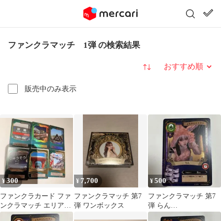
ファンクラマッチ 1弾 の検索結果
並び替え
販売中のみ表示
300
7,700
500
¥
¥
¥
ファンクラカード ファ
ファンクラマッチ 第7
ファンクラマッチ 第7
ンクラマッチ エリアカ
弾 ワンボックス
弾 らん
ード
ANGELFEATHER