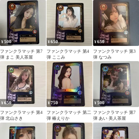
500
650
650
¥
¥
¥
ファンクラマッチ 第7
ファンクラマッチ 第4
ファンクラマッチ 第3
弾 まこ 美人茶屋
弾 ここみ
弾 なつみ
650
750
500
¥
¥
¥
ファンクラマッチ 第4
ファンクラマッチ 第二
ファンクラマッチ 第7
弾 北山さき
弾 椿えりか
弾 あい 美人茶屋