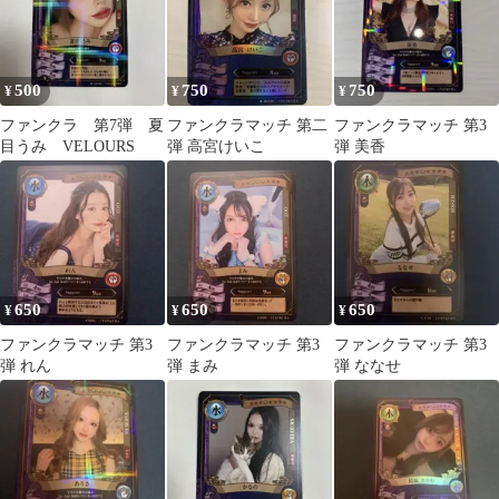
500
750
750
¥
¥
¥
ファンクラ 第7弾 夏
ファンクラマッチ 第二
ファンクラマッチ 第3
目うみ VELOURS
弾 高宮けいこ
弾 美香
650
650
650
¥
¥
¥
ファンクラマッチ 第3
ファンクラマッチ 第3
ファンクラマッチ 第3
弾 れん
弾 まみ
弾 ななせ