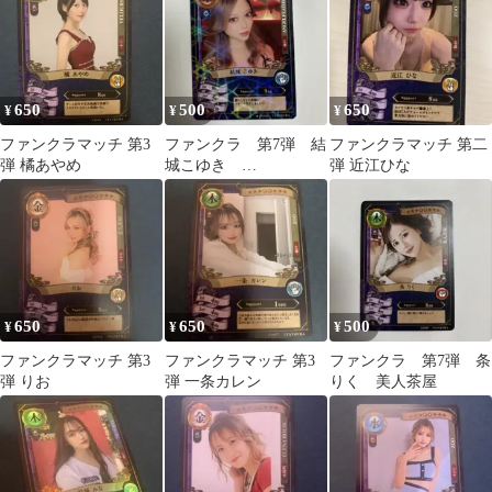
650
500
650
¥
¥
¥
ファンクラマッチ 第3
ファンクラ 第7弾 結
ファンクラマッチ 第二
弾 橘あやめ
城こゆき
弾 近江ひな
ANGELFEATHER
650
650
500
¥
¥
¥
ファンクラマッチ 第3
ファンクラマッチ 第3
ファンクラ 第7弾 条
弾 りお
弾 一条カレン
りく 美人茶屋