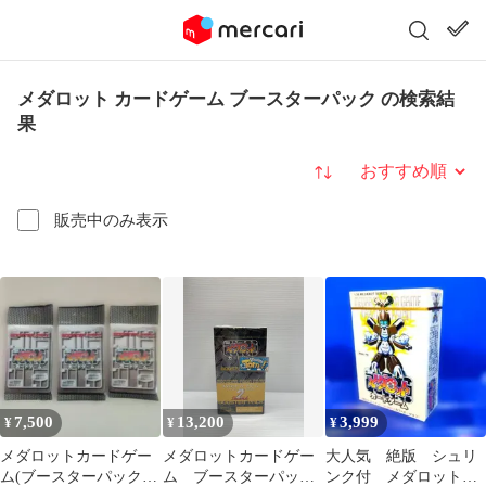
メダロット カードゲーム ブースターパック の検索結
果
並び替え
販売中のみ表示
7,500
13,200
3,999
¥
¥
¥
メダロットカードゲー
メダロットカードゲー
大人気 絶版 シュリ
ム(ブースターパック）
ム ブースターパック
ンク付 メダロットカ