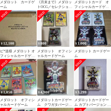
メダロット カードゲ
《月末まで》メダロッ
メダロットカード オ
ーム
トOCG／セレクション
フィシャルカードゲー
BOX
ムセレクションBOX ほ
か諸々
12,100
800
1,000
¥
¥
¥
ピ*送様 メダロット オ
メダロット オフィシ
メダロット カードゲー
フィシャルカードゲー
ャルカードゲーム
ム
ム セレクションBOX
1,050
4,900
3,299
¥
¥
¥
メダロット オフィシ
メダロットカードゲー
メダロットカードゲー
ャルカードゲーム
ム クワガタバージョ
ム カブトバージョン 希
ン未開封構築済デッキ
少