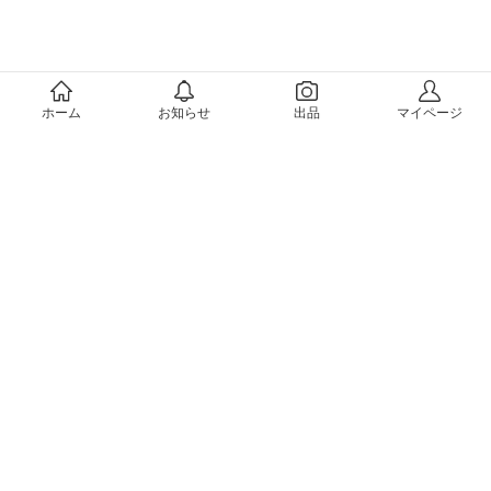
メルカリについて
ホーム
お知らせ
出品
マイページ
会社概要（運営会社）
採用情報
プレスリリース
公式ブログ
プレスキット
メルカリUS
メルカリShops
m department（エムデパ）
ヘルプ
ヘルプセンター（ガイド・お問い合わせ）
メルカリShopsでショップを開設する
メルカリShops ショップ管理画面にログイン
メルカリShops出店者向けガイド
お問い合わせ一覧
フリーワードから商品をさがす
プライバシーと利用規約