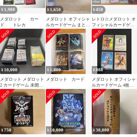
1,980
1,650
450
¥
¥
¥
メダロット カー
メダロット オフィシャ
レトロ☆メダロット オ
ド トレカ
ルカードゲーム まとめ
フィシャルカードゲー
売り
ム まとめ売り
10,000
1,800
888
¥
¥
¥
メダロット メダロット
メダロット カード
メダロット オフィシャ
2 カードゲーム 未開封
ルカードゲーム 4枚セ
セット
ット
750
10,000
30,000
¥
¥
¥