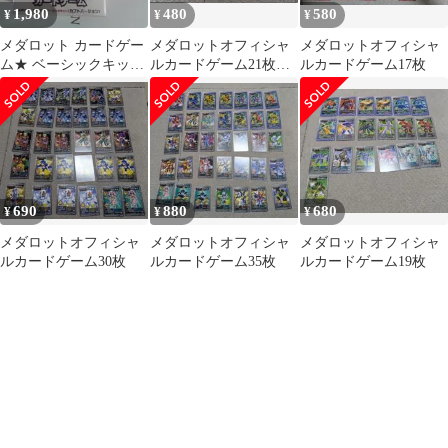
1,980
480
580
¥
¥
¥
メダロット カードゲー
メダロットオフィシャ
メダロットオフィシャ
ム★ ベーシックキット
ルカードゲーム21枚セ
ルカードゲーム17枚
カブトバージョン★未
ット
使用
690
880
680
¥
¥
¥
メダロットオフィシャ
メダロットオフィシャ
メダロットオフィシャ
ルカードゲーム30枚
ルカードゲーム35枚
ルカードゲーム19枚