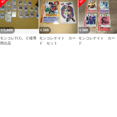
ク
3,000
300
300
¥
¥
¥
モンコレTCG。Ｃ様専
モンコレナイト カー
モンコレナイト カー
用出品
ド セット
ド