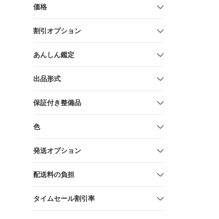
価格
割引オプション
あんしん鑑定
出品形式
保証付き整備品
色
発送オプション
配送料の負担
タイムセール割引率