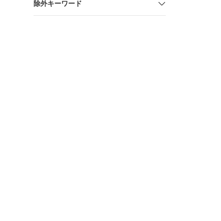
除外キーワード