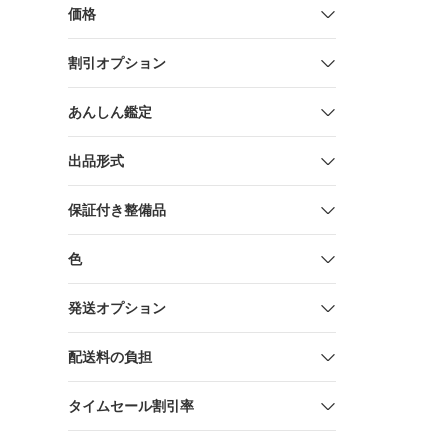
価格
割引オプション
あんしん鑑定
出品形式
保証付き整備品
色
発送オプション
配送料の負担
タイムセール割引率