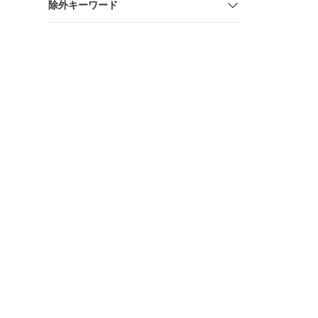
除外キーワード