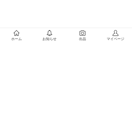
メルカリについて
ホーム
お知らせ
出品
マイページ
会社概要（運営会社）
採用情報
プレスリリース
公式ブログ
プレスキット
メルカリUS
メルカリShops
m department（エムデパ）
ヘルプ
ヘルプセンター（ガイド・お問い合わせ）
メルカリShopsでショップを開設する
メルカリShops ショップ管理画面にログイン
メルカリShops出店者向けガイド
お問い合わせ一覧