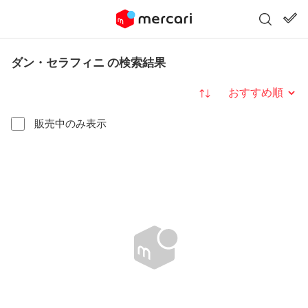
ダン・セラフィニ の検索結果
並び替え
販売中のみ表示