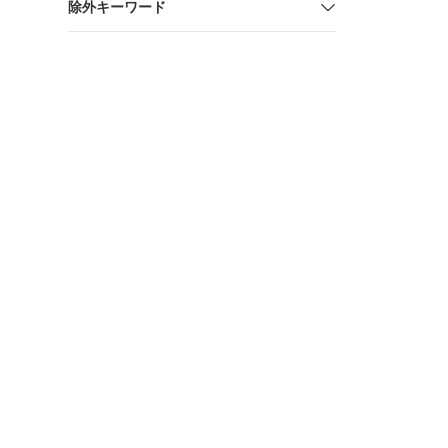
除外キーワード