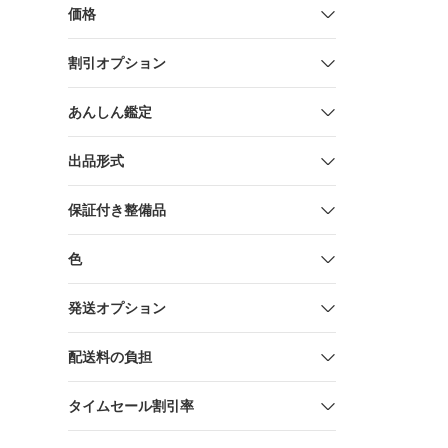
価格
割引オプション
あんしん鑑定
出品形式
保証付き整備品
色
発送オプション
配送料の負担
タイムセール割引率