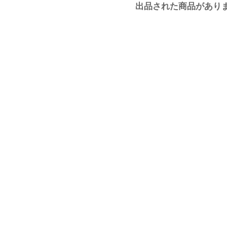
出品された商品があり