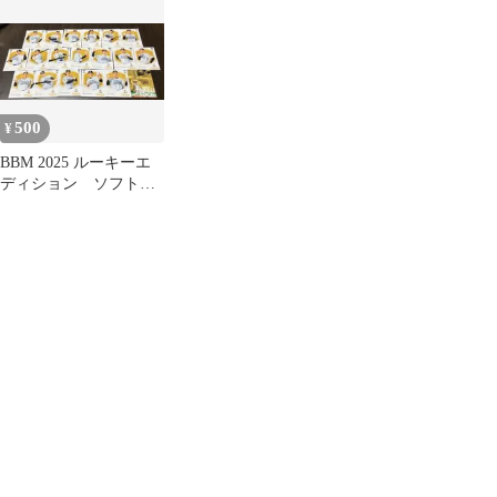
500
¥
BBM 2025 ルーキーエ
ディション ソフトバ
ンク コンプ