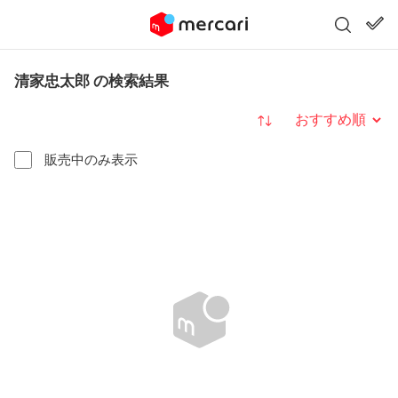
清家忠太郎 の検索結果
並び替え
販売中のみ表示