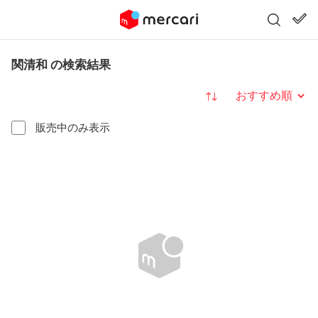
関清和 の検索結果
並び替え
販売中のみ表示