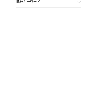
除外キーワード