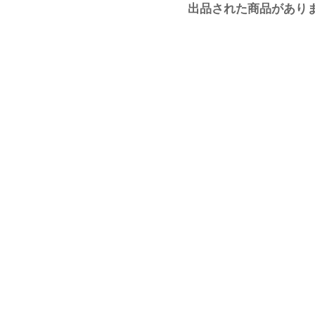
出品された商品があり