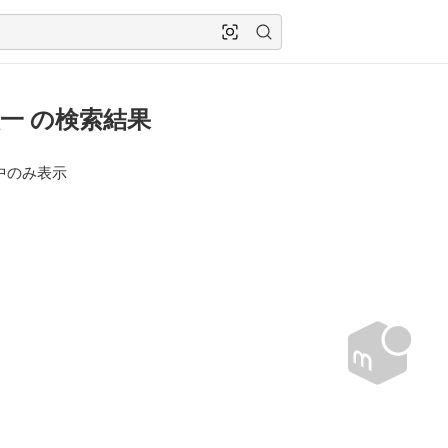
一 の検索結果
中のみ表示