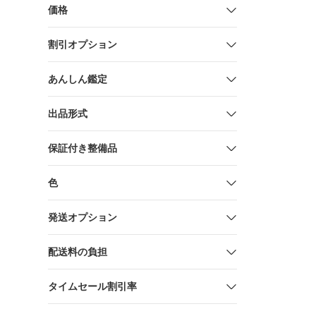
価格
割引オプション
あんしん鑑定
出品形式
保証付き整備品
色
発送オプション
配送料の負担
タイムセール割引率