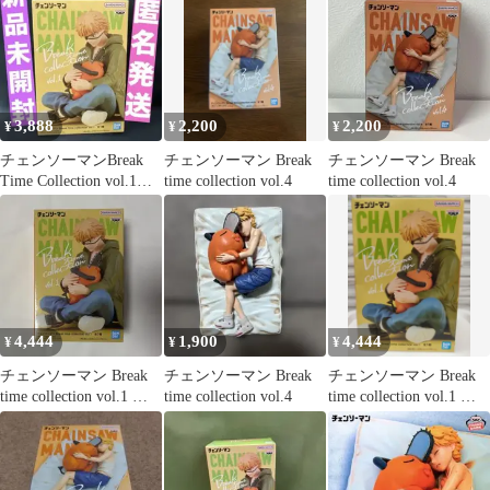
3,888
2,200
2,200
¥
¥
¥
チェンソーマンBreak
チェンソーマン Break
チェンソーマン Break
Time Collection vol.1ポ
time collection vol.4
time collection vol.4
チタデンジ
4,444
1,900
4,444
¥
¥
¥
チェンソーマン Break
チェンソーマン Break
チェンソーマン Break
time collection vol.1 デ
time collection vol.4
time collection vol.1 デ
ンジ
ンジ