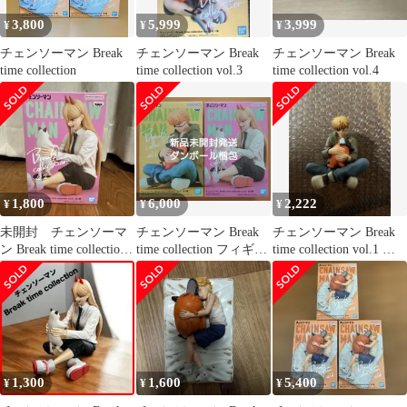
3,800
5,999
3,999
¥
¥
¥
チェンソーマン Break
チェンソーマン Break
チェンソーマン Break
time collection
time collection vol.3
time collection vol.4
1,800
6,000
2,222
¥
¥
¥
未開封 チェンソーマ
チェンソーマン Break
チェンソーマン Break
ン Break time collection
time collection フィギュ
time collection vol.1 デ
vol.2
ア 新品
ンジ
1,300
1,600
5,400
¥
¥
¥