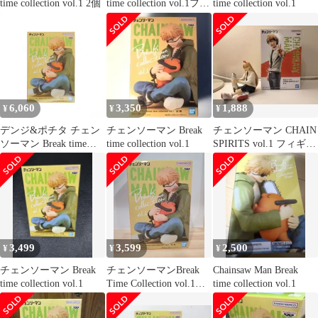
time collection vol.1 2個
time collection vol.1フィ
time collection vol.1
ギュア
6,060
3,350
1,888
¥
¥
¥
デンジ&ポチタ チェン
チェンソーマン Break
チェンソーマン CHAIN
ソーマン Break time
time collection vol.1
SPIRITS vol.1 フィギュ
collection vol.1 フィギュ
ア デンジ
ア プライズ(2630195)
バンプレスト
3,499
3,599
2,500
¥
¥
¥
チェンソーマン Break
チェンソーマンBreak
Chainsaw Man Break
time collection vol.1
Time Collection vol.1ポ
time collection vol.1
チタデンジ