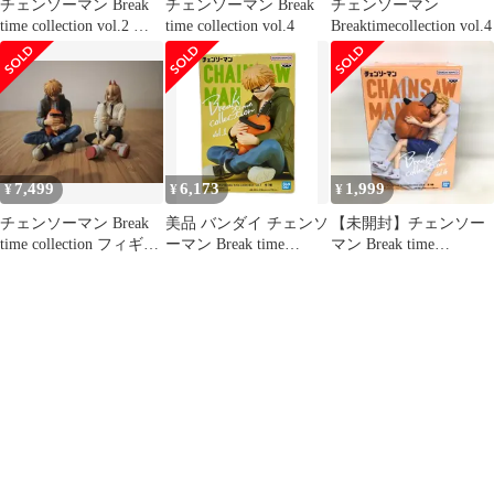
チェンソーマン Break
チェンソーマン Break
チェンソーマン
time collection vol.2 パ
time collection vol.4
Breaktimecollection vol.4
ワー
7,499
6,173
1,999
¥
¥
¥
チェンソーマン Break
美品 バンダイ チェンソ
【未開封】チェンソー
time collection フィギュ
ーマン Break time
マン Break time
ア 2種
collection vol.1 デンジ＆
collection vol.4
ポチタ フィギュア