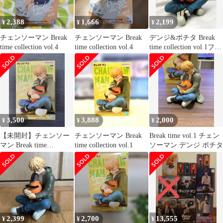
2,388
1,666
2,199
¥
¥
¥
チェンソーマン Break
チェンソーマン Break
デンジ&ポチタ Break
time collection vol.4
time collection vol.4
time collection vol.1フィ
ギュア
3,500
3,888
2,000
¥
¥
¥
【未開封】チェンソー
チェンソーマン Break
Break time vol.1 チェン
マン Break time
time collection vol.1
ソーマン デンジ ポチタ
collection vol.1
2,399
2,700
13,555
¥
¥
¥