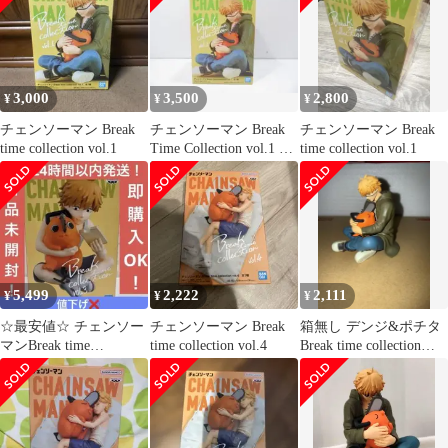
3,000
3,500
2,800
¥
¥
¥
チェンソーマン Break
チェンソーマン Break
チェンソーマン Break
time collection vol.1
Time Collection vol.1 新
time collection vol.1
品
5,499
2,222
2,111
¥
¥
¥
☆最安値☆ チェンソー
チェンソーマン Break
箱無し デンジ&ポチタ
マンBreak time
time collection vol.4
Break time collection
collection vol.3
vol.1