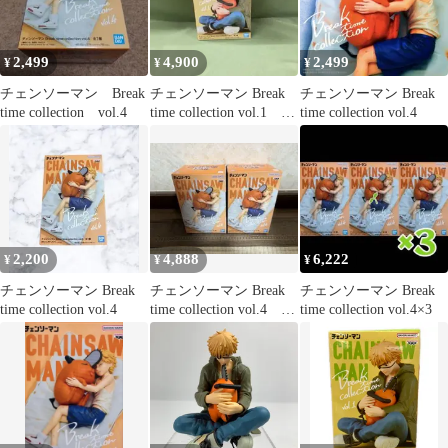
2,499
4,900
2,499
¥
¥
¥
チェンソーマン Break
チェンソーマン Break
チェンソーマン Break
time collection vol.4
time collection vol.1 デ
time collection vol.4
ンジ
2,200
4,888
6,222
¥
¥
¥
チェンソーマン Break
チェンソーマン Break
チェンソーマン Break
time collection vol.4
time collection vol.4 2
time collection vol.4×3
個