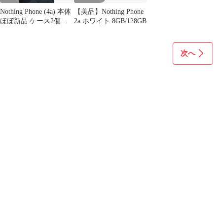
Nothing Phone (4a) 本体
【美品】Nothing Phone
ほぼ新品 ケース2個付
2a ホワイト 8GB/128GB
き
次へ