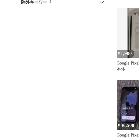
除外キーワード
1,900
¥
Google Pix
本体
46,500
¥
Google Pixe