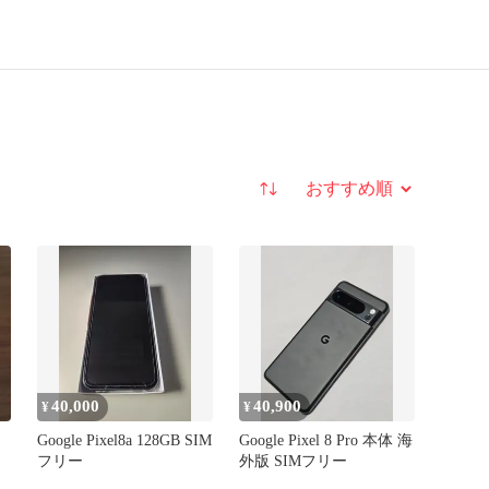
並び替え
40,000
40,900
¥
¥
Google Pixel8a 128GB SIM
Google Pixel 8 Pro 本体 海
フリー
外版 SIMフリー