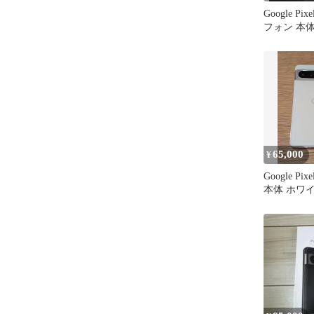
Google Pi
フォン 本体
65,000
¥
Google Pixe
本体 ホワ