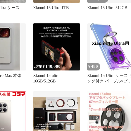
 Ultra ケース
Xiaomi 15 Ultra 1TB
Xiaomi 15 Ultra 512GB
140,000
480
現在 ¥
¥
 Pro Max 本体
Xiaomi 15 ultra
Xiaomi 15 Ultra ケース 
16GB/512GB
ング付き パープル×ブ
ー№123