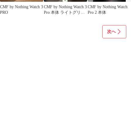
CMF by Nothing Watch 3
CMF by Nothing Watch 3
CMF by Nothing Watch
PRO
Pro 本体 ライトグリー
Pro 2 本体
ン
次へ