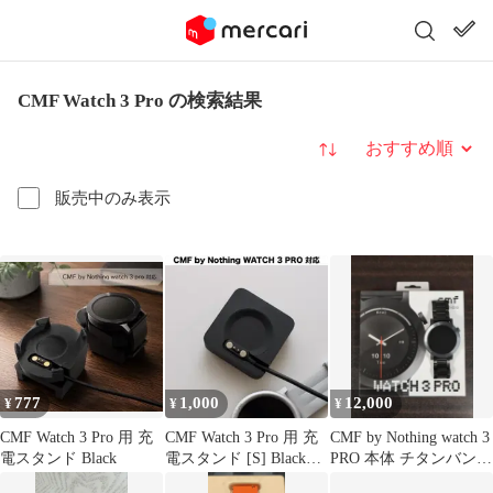
CMF Watch 3 Pro の検索結果
並び替え
販売中のみ表示
777
1,000
12,000
¥
¥
¥
CMF Watch 3 Pro 用 充
CMF Watch 3 Pro 用 充
CMF by Nothing watch 3
電スタンド Black
電スタンド [S] Black
PRO 本体 チタンバンド
s3x
付き