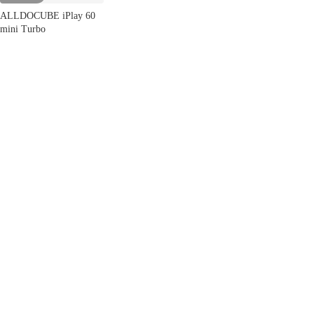
ALLDOCUBE iPlay 60
mini Turbo