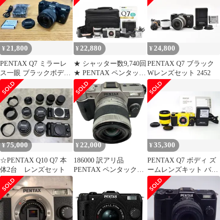
品 動作確認済
21,800
22,880
24,800
¥
¥
¥
PENTAX Q7 ミラーレ
★ シャッター数9,740回
PENTAX Q7 ブラック
ス一眼 ブラックボデ
★ PENTAX ペンタック
Wレンズセット 2452
ィ 付属品あり
ス Q7 レンズキット
75,000
22,000
35,300
¥
¥
¥
☆PENTAX Q10 Q7 本
186000 訳アリ品
PENTAX Q7 ボディ ズ
体2台 レンズセット
PENTAX ペンタックス
ームレンズキット バッ
ズームレンズキット Q7
テリー付属
シルバー