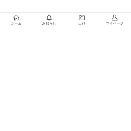
メルカリについて
ホーム
お知らせ
出品
マイページ
会社概要（運営会社）
採用情報
プレスリリース
公式ブログ
プレスキット
メルカリUS
メルカリShops
m department（エムデパ）
ヘルプ
ヘルプセンター（ガイド・お問い合わせ）
メルカリShopsでショップを開設する
メルカリShops ショップ管理画面にログイン
メルカリShops出店者向けガイド
お問い合わせ一覧
フリーワードから商品をさがす
プライバシーと利用規約