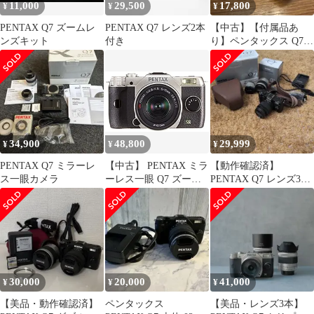
11,000
29,500
17,800
¥
¥
¥
PENTAX Q7 ズームレ
PENTAX Q7 レンズ2本
【中古】【付属品あ
ンズキット
付き
り】ペンタックス Q7ズ
ームレンズキットシル
バー
34,900
48,800
29,999
¥
¥
¥
PENTAX Q7 ミラーレ
【中古】 PENTAX ミラ
​【動作確認済】
ス一眼カメラ
ーレス一眼 Q7 ズーム
PENTAX Q7 レンズ3本
レンズキット シルバー
セット（01・02・06）
Q7 SILVER ZOOM
ケース付
LENSKIT 11522
30,000
20,000
41,000
¥
¥
¥
【美品・動作確認済】
ペンタックス
【美品・レンズ3本】