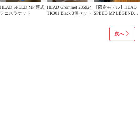
HEAD SPEED MP 硬式
HEAD Grommet 285924
【限定モデル】HEAD
テニスラケット
TK301 Black 3個セット
SPEED MP LEGEND
2025
次へ