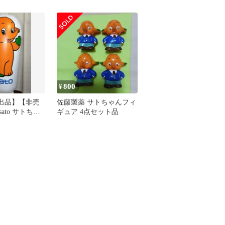
ズ フォーム＆ビジター
2体セット
800
¥
の出品】【非売
佐藤製薬 サトちゃんフィ
ato サトちゃ
ギュア 4点セット品
ング