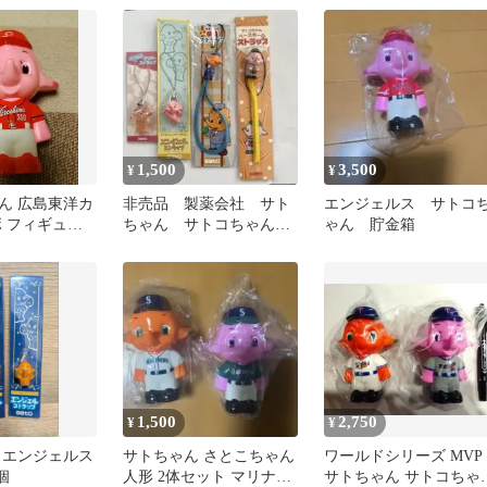
ップ
1,500
3,500
¥
¥
ん 広島東洋カ
非売品 製薬会社 サト
エンジェルス サトコ
ボ フィギュア
ちゃん サトコちゃんス
ゃん 貯金箱
トラップ ４種類
1,500
2,750
¥
¥
 エンジェルス
サトちゃん さとこちゃん
ワールドシリーズ MVP
個
人形 2体セット マリナー
サトちゃん サトコちゃ