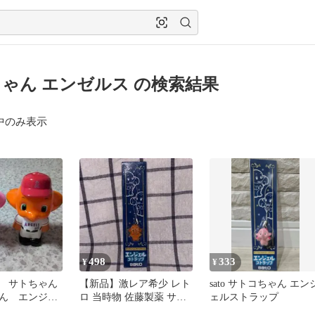
ゃん エンゼルス の検索結果
中のみ表示
498
333
¥
¥
 サトちゃん
【新品】激レア希少 レト
sato サトコちゃん エン
ん エンジェ
ロ 当時物 佐藤製薬 サト
ェルストラップ
セット
ちゃん エンジェルストラ