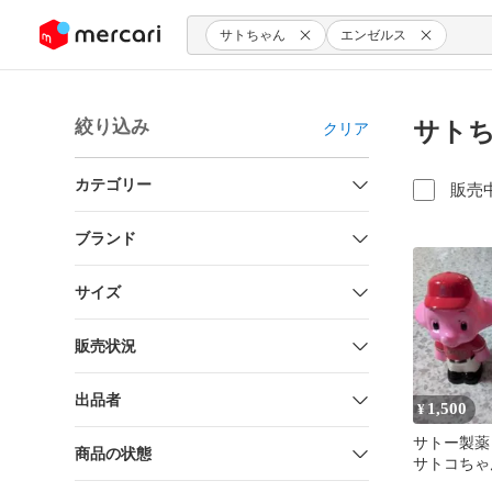
ンツにスキップ
サトちゃん
エンゼルス
絞り込み
サトち
クリア
カテゴリー
販売
ブランド
サイズ
販売状況
出品者
1,500
¥
サトー製薬
商品の状態
サトコちゃ
ルス貯金箱