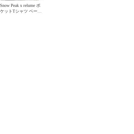
Snow Peak x relume ポ
ケットTシャツ ベージ
ュ