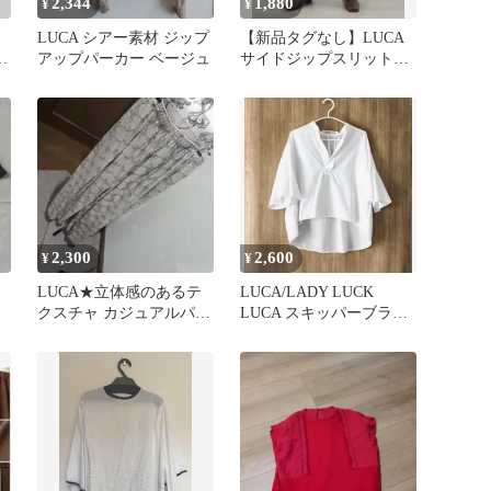
2,344
1,880
¥
¥
LUCA シアー素材 ジップ
【新品タグなし】LUCA
ブ
アップパーカー ベージュ
サイドジップスリットス
品
カート アイボリーF
2,300
2,600
¥
¥
LUCA★立体感のあるテ
LUCA/LADY LUCK
クスチャ カジュアルパン
LUCA スキッパーブラウ
ツ セットアップ可能
ス 五分袖 ホワイト