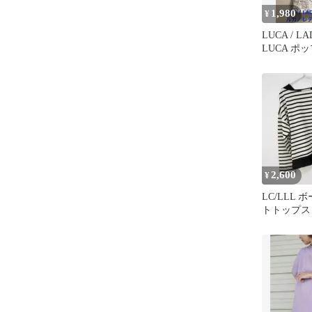
1,980
¥
LUCA / L
LUCA ポ
ャツ
2,600
¥
LC/LLL
トトップス 
ダーカット