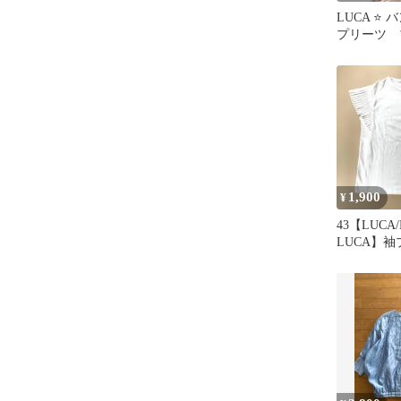
LUCA ⭐
プリーツ 
ャツ 水色
1,900
¥
43【LUCA/
LUCA】
プス オフ