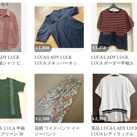
混 シンプル
1,800
1,450
¥
¥
ADY LUCK
LUCA/LADY LUCK
LUCA/LADY LUCK
袖シャツ ピン
LUCA スキッパーネック
LUCA ボーダー半袖カ
半袖シャツワンピース
トソー
2,500
2,300
¥
¥
K LUCA 半袖
花柄 ワイドパンツ イー
美品 LUCA/LADY LUC
グリーン 38
ジーパンツ
LUCA レディラックル