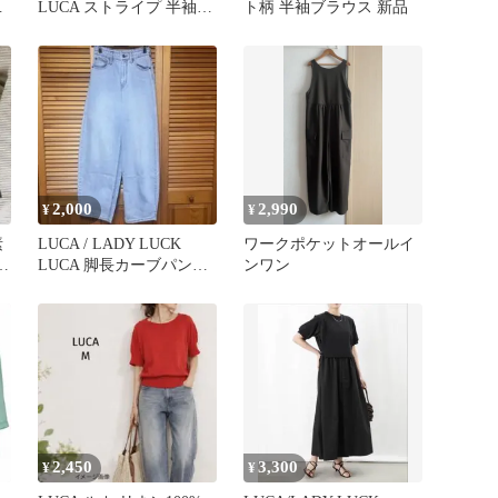
袖
LUCA ストライプ 半袖シ
ト柄 半袖ブラウス 新品
ャツ
2,000
2,990
¥
¥
素
LUCA / LADY LUCK
ワークポケットオールイ
ト
LUCA 脚長カーブパンツ
ンワン
36 ブルー
2,450
3,300
¥
¥