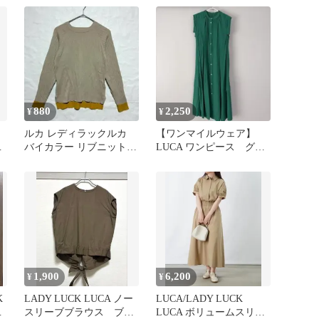
880
2,250
¥
¥
ルカ レディラックルカ
【ワンマイルウェア】
ッ
バイカラー リブニット
LUCA ワンピース グリ
ベージュ オレンジ L 綿混
ーン M
1,900
6,200
¥
¥
K
LADY LUCK LUCA ノー
LUCA/LADY LUCK
カ
スリーブブラウス ブラ
LUCA ボリュームスリー