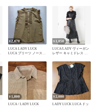
ウン
ブシャツワンピース
2,870
1,050
¥
¥
LUCA LADY LUCK
LUCA/LADY ヴィーガン
ピ
LUCA プリーツ ノースリ
レザー キャミドレス ワ
ーブ ブラウス
ンピース
1,800
2,080
¥
¥
LUCA / LADY LUCK
LADY LUCK LUCA ドッ