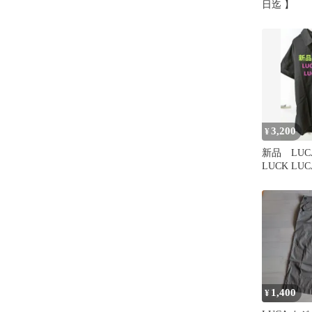
日迄 】
3,200
¥
新品 LUCA
LUCK LU
ツ ブラッ
1,400
¥