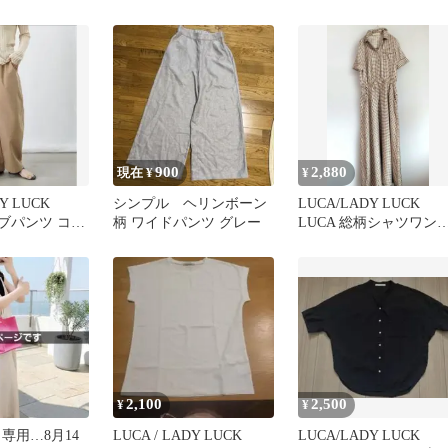
プルオーバー
900
2,880
現在 ¥
¥
Y LUCK
シンプル ヘリンボーン
LUCA/LADY LUCK
ーブパンツ コッ
柄 ワイドパンツ グレー
LUCA 総柄シャツワン
カーブパンツ
ース
2,100
2,500
¥
¥
専用…8月14
LUCA / LADY LUCK
LUCA/LADY LUCK