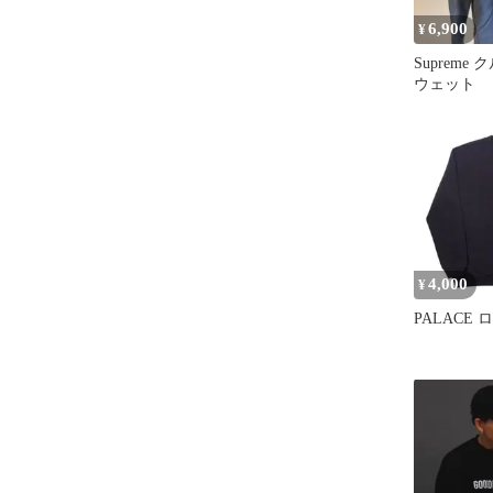
6,900
¥
Supreme
ウェット
4,000
¥
PALACE 