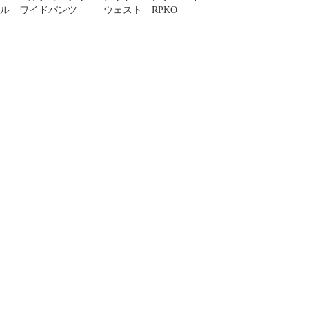
ル ワイドパンツ
ウェスト RPKO