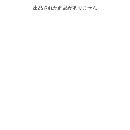
出品された商品がありません