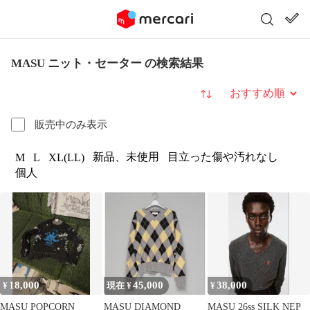
MASU ニット・セーター の検索結果
並び替え
販売中のみ表示
新品、未使用
目立った傷や汚れなし
M
L
XL(LL)
個人
18,000
45,000
38,000
¥
現在 ¥
¥
MASU POPCORN
MASU DIAMOND
MASU 26ss SILK NEP