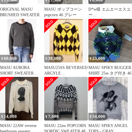
15,500
17,980
8,000
¥
¥
¥
ORIGINAL MASU
MASU ポップコーン
D*w様 エムエーエスユ
BRUSHED SWEATER
popcorn 46 グレー
ー
MASU23AW【MARBLE
FLAGSWEATER
60,000
38,000
23,000
¥
¥
¥
MASU AURORA
MASU25SS REVERSED
MASU SPIKY RUGGER
SHORT SWEATER
ARGYLE
SHIRT 25ss タグ付き 46
（Black）
SWEATER(YELLOW)
14,000
7,000
34,000
¥
¥
¥
MASU 22AW reverse
MASU 22aw POPCORN
MASU SPIKY ANGEL
beethoven sweater
NORDIC SWEATER 48
TOPS - GRAY