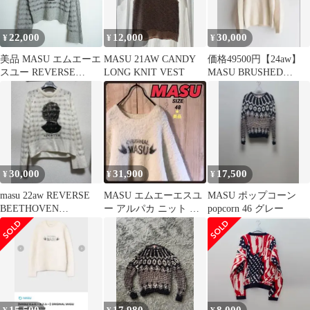
22,000
12,000
30,000
¥
¥
¥
美品 MASU エムエーエ
MASU 21AW CANDY
価格49500円【24aw】
スユー REVERSE
LONG KNIT VEST
MASU BRUSHED
BEETHOVEN
SWEATER
SWEATER リバース ベ
ートーヴェン セーター
ニット MVFW-KN0122
灰系 サイズ46 4019Q♪
30,000
31,900
17,500
¥
¥
¥
masu 22aw REVERSE
MASU エムエーエスユ
MASU ポップコーン
BEETHOVEN
ー アルパカ ニット ビ
popcorn 46 グレー
SWEATER
ックセンター刺繍ロゴ
入り