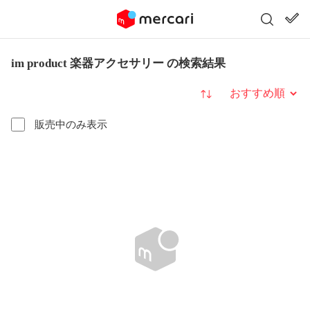
im product 楽器アクセサリー の検索結果
並び替え
販売中のみ表示