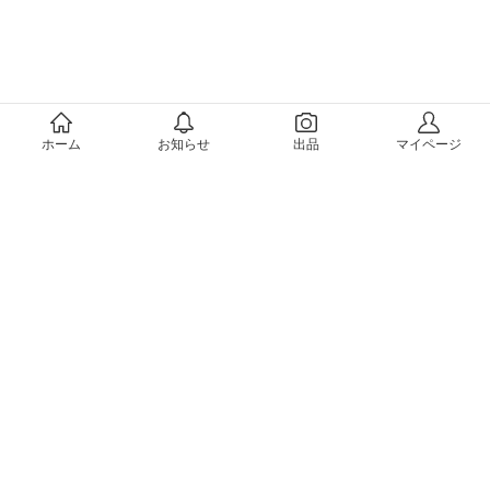
メルカリについて
ホーム
お知らせ
出品
マイページ
会社概要（運営会社）
採用情報
プレスリリース
公式ブログ
プレスキット
メルカリUS
メルカリShops
m department（エムデパ）
ヘルプ
ヘルプセンター（ガイド・お問い合わせ）
メルカリShopsでショップを開設する
メルカリShops ショップ管理画面にログイン
メルカリShops出店者向けガイド
お問い合わせ一覧