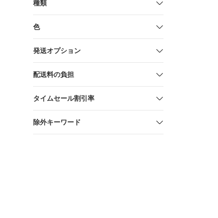
種類
色
発送オプション
配送料の負担
タイムセール割引率
除外キーワード