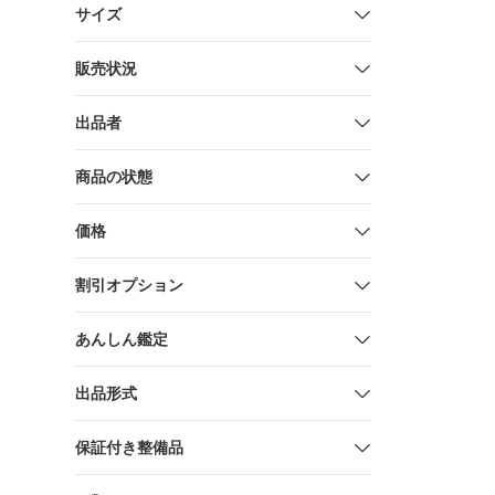
サイズ
販売状況
出品者
商品の状態
価格
割引オプション
あんしん鑑定
出品形式
保証付き整備品