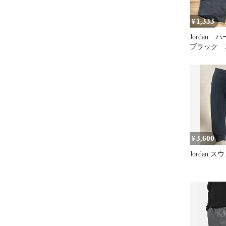
1,333
¥
Jordan
ブラック 
3,600
¥
Jordan 