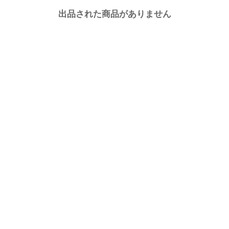
出品された商品がありません