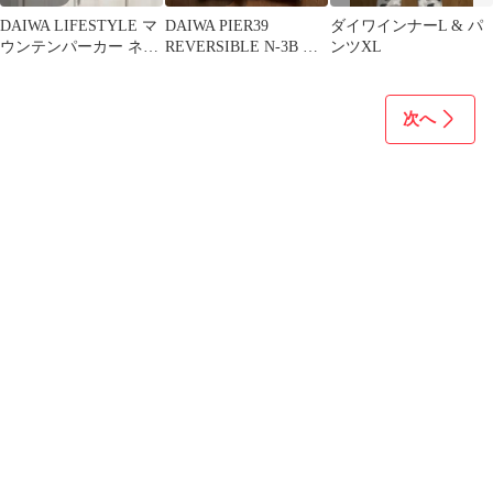
DAIWA LIFESTYLE マ
DAIWA PIER39
ダイワインナーL & パ
ウンテンパーカー ネイ
REVERSIBLE N-3B ダ
ンツXL
ビー S
ウンジャケット
次へ