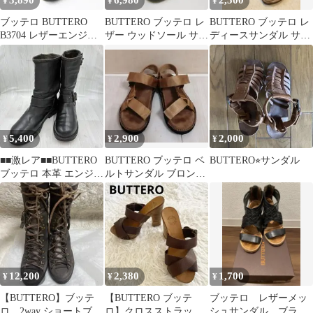
3,890
6,980
2,500
¥
¥
¥
ブッテロ BUTTERO
BUTTERO ブッテロ レ
BUTTERO ブッテロ レ
B3704 レザーエンジニ
ザー ウッドソール サン
ディースサンダル サイ
アブーツ 35■ブラック
ダル ブラウン 35
ズ36
キルティング シューズ
ショートブーツ
22cm【2400015092812
】
5,400
2,900
2,000
¥
¥
¥
■■激レア■■BUTTERO
BUTTERO ブッテロ ベ
BUTTERO⭐︎サンダル
ブッテロ 本革 エンジニ
ルトサンダル ブロンズ
アブーツ 22.5cm
Vibram 24.0cm
12,200
2,380
1,700
¥
¥
¥
【BUTTERO】ブッテ
【BUTTERO ブッテ
ブッテロ レザーメッ
ロ 2way ショートブー
ロ】クロスストラップ
シュサンダル ブラッ