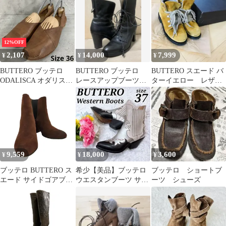
12%OFF
2,107
14,000
7,999
¥
¥
¥
BUTTERO ブッテロ
BUTTERO ブッテロ
BUTTERO スエード バ
ODALISCA オダリスカ
レースアップブーツ
ターイエロー レザー
サイズ36 ★ ■■
ヒール ブラック 38
シューズ 23.5
9,559
18,000
3,600
¥
¥
¥
ブッテロ BUTTERO ス
希少【美品】ブッテロ
ブッテロ ショートブ
エード サイドゴアブー
ウエスタンブーツ サイ
ーツ シューズ
ツ レディース JPN：37
ドゴア 本革 イタリア製
37 美脚