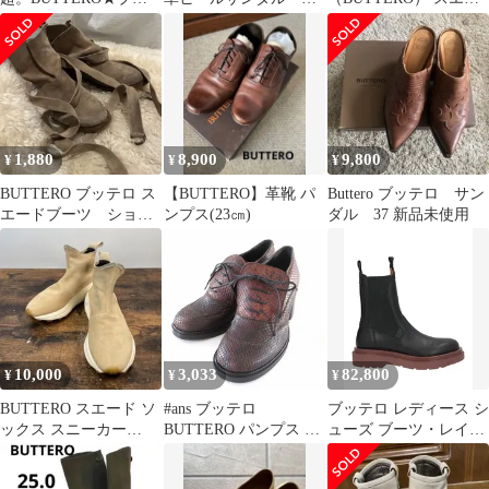
テロ★ロングブーツ ス
ラウン 34
ドスリッポンシューズ
ウェード 35
38.5 ベージュ
1,880
8,900
9,800
¥
¥
¥
BUTTERO ブッテロ ス
【BUTTERO】革靴 パ
Buttero ブッテロ サン
エードブーツ ショー
ンプス(23㎝)
ダル 37 新品未使用
トブーツ Y2K ブーツ
10,000
3,033
82,800
¥
¥
¥
BUTTERO スエード ソ
#ans ブッテロ
ブッテロ レディース シ
ックス スニーカー
BUTTERO パンプス ブ
ューズ ブーツ・レイン
23.5cm
ーティー レザー レース
ブーツ ショートブーツ
アップ 36 茶 レディー
BUTTERO Black ブラッ