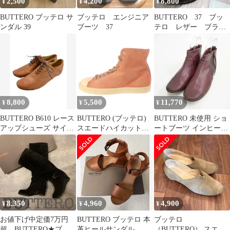
2,500
4,200
8,800
¥
¥
¥
BUTTERO ブッテロ サ
ブッテロ エンジニア
BUTTERO 37 ブッ
ンダル 39
ブーツ 37
テロ レザー ブラウ
ン ブーティー サイ
ドジップ
8,800
5,500
11,770
¥
¥
¥
BUTTERO B610 レース
BUTTERO (ブッテロ)
BUTTERO 未使用 ショ
アップシューズ サイズ
スエードハイカットス
ートブーツ インヒール
38（24.5cm〜25.0cm）
ニーカー オレンジ #36
サイドジップ レザー サ
B5063
イズ39 ブーツ ボルドー
レディース ブッテロ
【中古】6-0224G◎
8,350
4,960
4,900
¥
¥
¥
お値下げ中定価7万円
BUTTERO ブッテロ 本
ブッテロ
超。BUTTERO★ブッ
革ヒールサンダル ブ
（BUTTERO） スエー