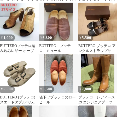
ツ レースアップ 37
レザーサンダル ハイヒ
ク 36サイズ
ール
1,000
6,800
5,500
¥
¥
¥
BUTTEROブッテロ編
BUTTERO ブッテ
BUTTERO ブッテロ ア
み込みレザー オープン
ロ ミュール
ンクルストラップサン
トゥサンダル 24
ダル 23.0
5,500
5,500
7,800
¥
¥
¥
BUTTERO (ブッテロ)
値下げブッテロのロー
ブッテロ レディース
スエードダブルベルト
ヒール
39 エンジニアブーツ
サンダル B8440 ベージ
ュ 39 (約24.5cm)