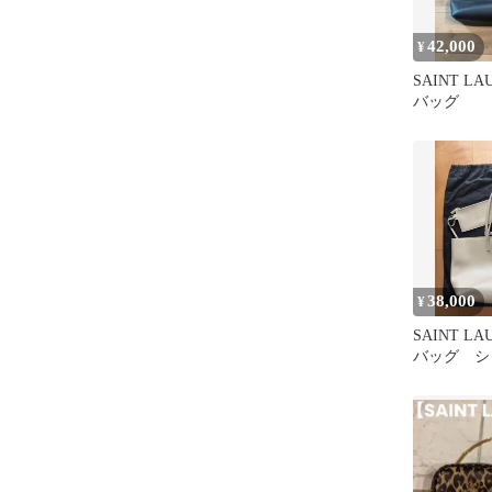
42,000
¥
SAINT L
バッグ
38,000
¥
SAINT L
バッグ シ
ッグ レザ