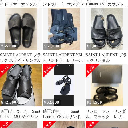
イド レザーサンダル 39
ンドラロゴ サンダル
Laurent YSL カサンドラ
ブラック エディ期
ロゴ サンダル
55,000
61,000
3,000
¥
¥
¥
SAINT LAURENT ブラ
SAINT LAURENT YSL
SAINT LAURENT ブラ
ック スライドサンダル
カサンドラ レザーサ
ックサンダル
ンダル 42
42,500
62,000
34,900
¥
¥
¥
値下げしました Saint
値下げ中！！ Saint
サンローラン サンダ
Laurent MOJAVE サンダ
Laurent YSL カサンドラ
ル ブラック レザ
ル 42
ロゴ サンダル
ー 本革