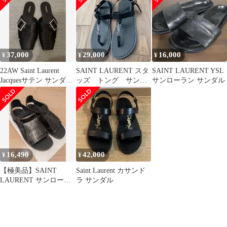
37,000
29,000
16,000
¥
¥
¥
22AW Saint Laurent
SAINT LAURENT スタ
SAINT LAURENT YSL
Jacquesサテン サンダル
ッズ トング サンダ
サンローラン サンダル
ミュール
ル サンローラン
16,490
42,000
¥
¥
【極美品】SAINT
Saint Laurent カサンド
LAURENT サンローラ
ラ サンダル
ン スタッズレザーサン
ダル 43