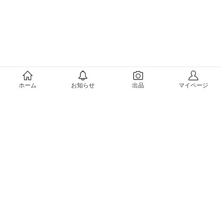
メルカリについて
ホーム
お知らせ
出品
マイページ
会社概要（運営会社）
採用情報
プレスリリース
公式ブログ
プレスキット
メルカリUS
メルカリShops
m department（エムデパ）
ヘルプ
ヘルプセンター（ガイド・お問い合わせ）
メルカリShopsでショップを開設する
メルカリShops ショップ管理画面にログイン