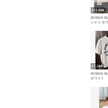
11,000
¥
HUMAN M
シャツ ホワ
7,500
¥
HUMAN M
ホワイト