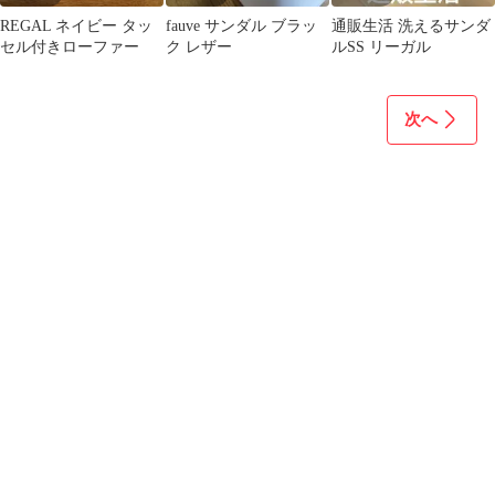
REGAL ネイビー タッ
fauve サンダル ブラッ
通販生活 洗えるサンダ
セル付きローファー
ク レザー
ルSS リーガル
次へ