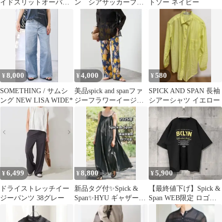
イドスリットオーバー
ン シアサッカーフレ
トソー ネイビー
ジャケット
アワンピース 36
8,000
4,000
580
¥
¥
¥
SOMETHING / サムシ
美品spick and spanファ
SPICK AND SPAN 長袖
ング NEW LISA WIDE*
ジーフラワーイージー
シアーシャツ イエロー
パンツ
6,499
8,800
5,900
¥
¥
¥
ドライストレッチイー
新品タグ付✨Spick &
【最終値下げ】Spick &
ジーパンツ 38グレー
Span✨HYU ギャザーワ
Span WEB限定 ロゴオ
ンピース ブラック 36
ーバーTシャツ グレー