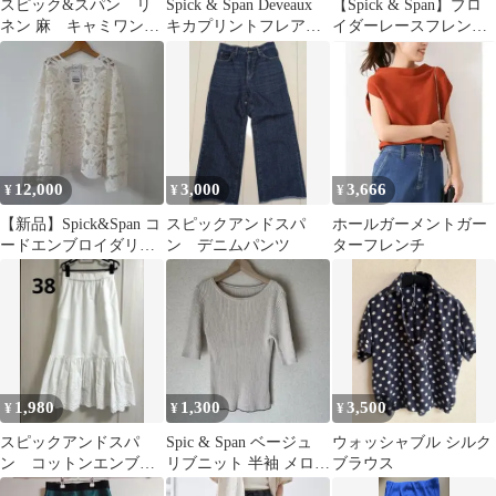
スピック&スパン リ
Spick & Span Deveaux
【Spick & Span】ブロ
ネン 麻 キャミワンピ
キカプリントフレアス
イダーレースフレンチ
ース
カート
ブラウス
12,000
3,000
3,666
¥
¥
¥
【新品】Spick&Span コ
スピックアンドスパ
ホールガーメントガー
ードエンブロイダリー
ン デニムパンツ
ターフレンチ
チュールブラウス
1,980
1,300
3,500
¥
¥
¥
スピックアンドスパ
Spic & Span ベージュ
ウォッシャブル シルク
ン コットンエンブロ
リブニット 半袖 メロウ
ブラウス
イダリースカートティ
ヘム