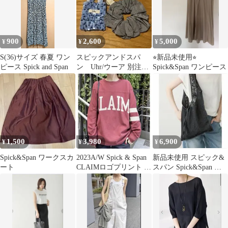
900
2,600
5,000
¥
¥
¥
S(36)サイズ 春夏 ワン
スピックアンドスパ
⭐︎新品未使用⭐︎
ピース Spick and Span
ン Uhr/ウーア 別注ミ
Spick&Span ワンピース
ニバッグチャーム
1,500
3,980
6,900
¥
¥
¥
Spick&Span ワークスカ
2023A/W Spick & Span
新品未使用 スピック&
ート
CLAIMロゴプリント 長
スパン Spick&Span レ
袖カットソー
ーストート ブラック