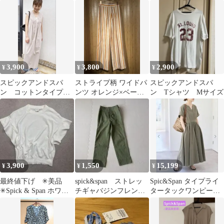
SUPER WIDE
3,900
3,800
2,900
¥
¥
¥
スピックアンドスパ
ストライプ柄 ワイドパ
スピックアンドスパ
ン コットンタイプラ
ンツ オレンジ×ベージ
ン Tシャツ Mサイズ
イタータックワンピー
ュ
ス
3,900
1,550
15,199
¥
¥
¥
最終値下げ ✳︎美品
spick&span ストレッ
Spic&Span タイプライ
✳︎Spick & Span ホワイ
チギャバジンフレンチ
タータックワンピース
ト 半袖ニット
カーゴパンツ
カーキ38