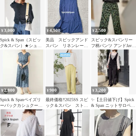
3,000
4,500
2,500
¥
¥
¥
Spick & Span（スピッ
美品 スピックアンド
スピック&スパンリー
ク&スパン）★シュリ
スパン リネンレーヨ
フ柄パンツ アンドJava
ンクタックスリーブブ
ンマキシワンピース
ノースリーブTシャツ
ラウス
ブルー
セット
2,800
900
3,200
¥
¥
¥
Spick & Spanペイズリ
最終価格‼️2025SS スピ
✨【土日値下げ】Spick
ーバックカシュクール
ック＆スパン ストレ
& Span ニットサロペッ
ワンピース ブルー系
ッチタックストレート
ト黒フリーサイズ
38
パンツ