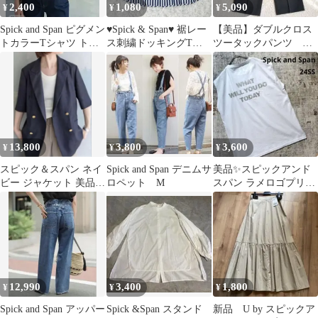
2,400
1,080
5,090
¥
¥
¥
Spick and Span ピグメン
♥Spick & Span♥ 裾レー
【美品】ダブルクロス
トカラーTシャツ トッ
ス刺繍ドッキングTシ
ツータックパンツ グ
プス 半袖
ャツ ストライプ F
レー サイズ36
13,800
3,800
3,600
¥
¥
¥
スピック＆スパン ネイ
Spick and Span デニムサ
美品✨️スピックアンド
ビー ジャケット 美品
ロペット M
スパン ラメロゴプリン
38
トフレンチT 24SS ロゴ
Tシャツ
12,990
3,400
1,800
¥
¥
¥
Spick and Span アッパー
Spick &Span スタンド
新品 U by スピックア