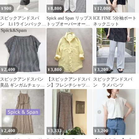
900
8,800
12,000
¥
¥
¥
スピックアンドスパ
Spick and Span リップス
ICE FINE 5分袖ボート
ン Li Iラインバック裾
トップオーバーオール
ネックニット
フレアースカート
サロペット ホワイト
2,400
3,800
3,200
¥
¥
¥
スピックアンドスパン
【スピックアンドスパ
スピックアンドスパ
美品 ギンガムチェック
ン】フレンチシャツ
ン ラメパンツ
フレンチスリーブブラ
長袖 イエロー 黄
ウス フリル
フレームワークス
2,400
3,333
3,200
¥
¥
¥