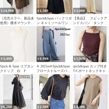
24,900
1,500
3,000
¥
¥
¥
（完売カラー、新品未
Spick&Span バックリボ
【美品】 スピックア
使用）撥水マウンテン
ン キャミソールワンピ
ンドスパン タンクト
パーカー
ース ブラック
ップ
3,499
8,999
5,900
¥
¥
¥
Spick & Span リブタン
✳️ 2025ss✳️Spick&Span
spick&span カップ付き
クトップ 白 F
フローストルーズバレ
T/Cボートネックキャミ
ルレッグデニム 完売品
ソール
6,200
2,500
4,400
¥
¥
¥