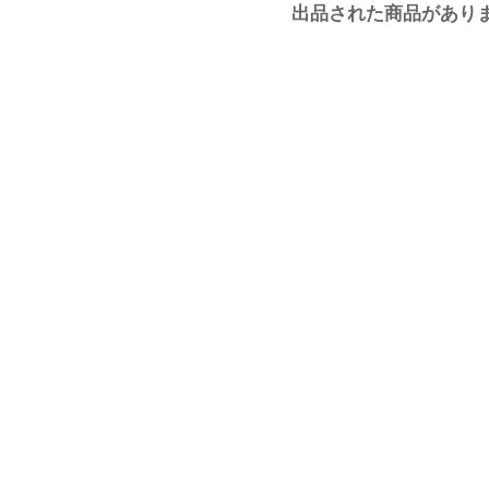
出品された商品があり