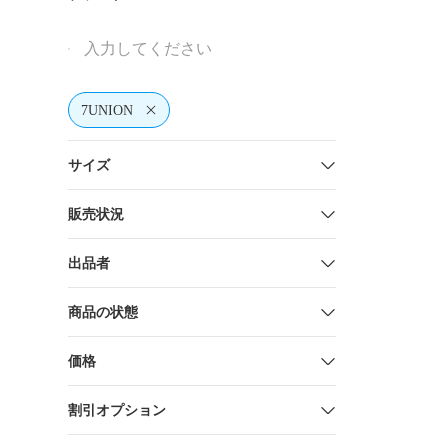
7UNION
サイズ
販売状況
出品者
商品の状態
価格
割引オプション