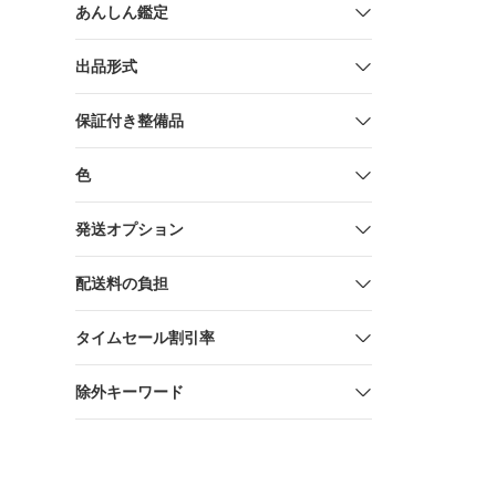
あんしん鑑定
出品形式
保証付き整備品
色
発送オプション
配送料の負担
タイムセール割引率
除外キーワード